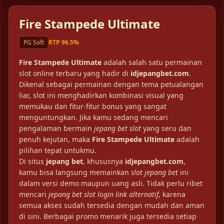
▶
Fire Stampede Ultimate
PG Soft
RTP 96.5%
Fire Stampede Ultimate
adalah salah satu permainan
slot online terbaru yang hadir di
idjepangbet.com
.
Dikenal sebagai permainan dengan tema petualangan
liar, slot ini menghadirkan kombinasi visual yang
memukau dan fitur-fitur bonus yang sangat
menguntungkan. Jika kamu sedang mencari
pengalaman bermain
jepang bet slot
yang seru dan
penuh kejutan, maka
Fire Stampede Ultimate
adalah
pilihan tepat untukmu.
Di situs
jepang bet
, khususnya
idjepangbet.com
,
kamu bisa langsung memainkan
slot jepang bet
ini
dalam versi demo maupun uang asli. Tidak perlu ribet
mencari
jepang bet slot login link alternatif
, karena
semua akses sudah tersedia dengan mudah dan aman
di sini. Berbagai promo menarik juga tersedia setiap