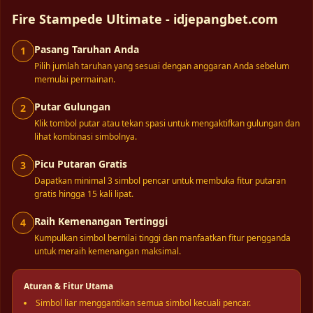
Fire Stampede Ultimate - idjepangbet.com
Pasang Taruhan Anda
1
Pilih jumlah taruhan yang sesuai dengan anggaran Anda sebelum
memulai permainan.
Putar Gulungan
2
Klik tombol putar atau tekan spasi untuk mengaktifkan gulungan dan
lihat kombinasi simbolnya.
Picu Putaran Gratis
3
Dapatkan minimal 3 simbol pencar untuk membuka fitur putaran
gratis hingga 15 kali lipat.
Raih Kemenangan Tertinggi
4
Kumpulkan simbol bernilai tinggi dan manfaatkan fitur pengganda
untuk meraih kemenangan maksimal.
Aturan & Fitur Utama
Simbol liar menggantikan semua simbol kecuali pencar.