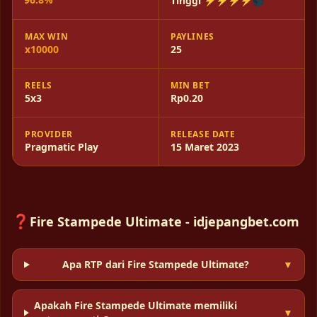
Tinggi ⚡⚡⚡⚡🌑
MAX WIN
PAYLINES
x10000
25
REELS
MIN BET
5x3
Rp0.20
PROVIDER
RELEASE DATE
Pragmatic Play
15 Maret 2023
❓
Fire Stampede Ultimate - idjepangbet.com
Apa RTP dari Fire Stampede Ultimate?
▼
Apakah Fire Stampede Ultimate memiliki
▼