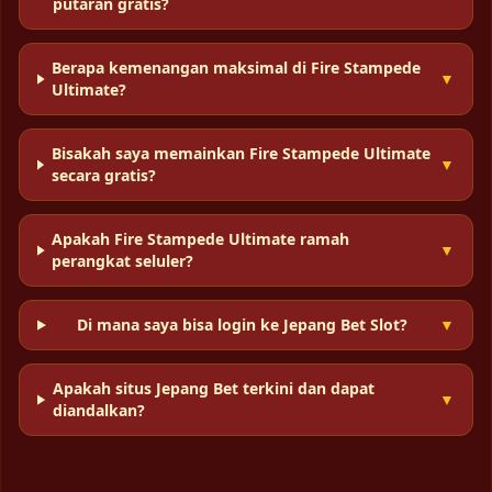
putaran gratis?
Berapa kemenangan maksimal di Fire Stampede
▼
Ultimate?
Bisakah saya memainkan Fire Stampede Ultimate
▼
secara gratis?
Apakah Fire Stampede Ultimate ramah
▼
perangkat seluler?
Di mana saya bisa login ke Jepang Bet Slot?
▼
Apakah situs Jepang Bet terkini dan dapat
▼
diandalkan?