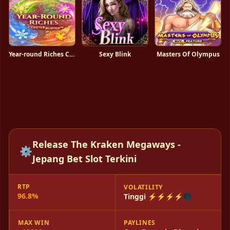
Year-round Riches Clusterbuster
Sexy Blink
Masters Of Olympus
Release The Kraken Megaways -
⚙️
Jepang Bet Slot Terkini
RTP
VOLATILITY
96.8%
Tinggi ⚡⚡⚡⚡🌑
MAX WIN
PAYLINES