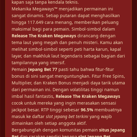
kapan saja tanpa kendala teknis.
Mekanika Megaways™ menjadikan permainan ini
sangat dinamis. Setiap putaran dapat menghasilkan
hingga 117.649 cara menang, memberikan peluang
maksimal bagi para pemain. Simbol-simbol dalam
Release The Kraken Megaways
dirancang dengan
tema laut yang megah dan penuh misteri. Kamu akan
melihat simbol-simbol seperti peti harta karun, kapal
layar, dan makhluk laut legendaris sebagai bagian dari
tampilannya yang imersif.
Pemain
Jepang Bet 77
pasti tahu bahwa fitur-fitur
bonus di sini sangat menguntungkan. Fitur Free Spins,
Multiplier, dan Kraken Bonus menjadi daya tarik utama
dari permainan ini. Dengan volatilitas tinggi namun
imbal hasil fantastis,
Release The Kraken Megaways
cocok untuk mereka yang ingin merasakan sensasi
jackpot besar. RTP tinggi sebesar
96.5%
membuatnya
masuk ke daftar
slot jepang bet terkini
yang wajib
dimainkan oleh setiap anggota aktif.
Bergabunglah dengan komunitas pemain
situs Jepang
Bet
dan rasakan sendiri kenapa
slot Jepang Bet