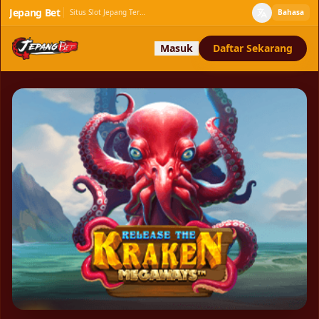
Jepang Bet
Situs Slot Jepang Terbaik
Bahasa
Masuk
Daftar Sekarang