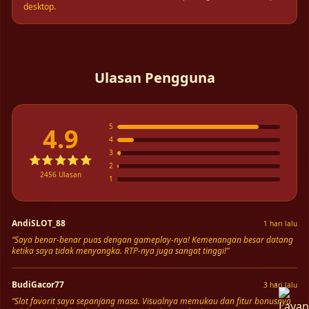
desktop.
Ulasan Pengguna
5
4.9
4
3
⭐⭐⭐⭐⭐
2
2456 Ulasan
1
AndiSLOT_88
1 hari lalu
“Saya benar-benar puas dengan gameplay-nya! Kemenangan besar datang
ketika saya tidak menyangka. RTP-nya juga sangat tinggi!”
BudiGacor77
3 hari lalu
“Slot favorit saya sepanjang masa. Visualnya memukau dan fitur bonusnya