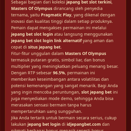
Sebagai bagian dari koleksi
jepang bet slot terkini
,
Masters Of Olympus
dirancang oleh penyedia
ternama, yaitu
Pragmatic Play
, yang dikenal dengan
inovasi dan kualitas tinggi dalam setiap produknya.
Pemain dapat mengakses permainan ini melalui
jepang bet slot login
atau langsung menggunakan
jepang bet slot login link alternatif
yang aman dan
cepat di
situs jepang bet
.
Fitur-fitur unggulan dalam
Masters Of Olympus
termasuk putaran gratis, simbol liar, dan bonus
multiplier yang meningkatkan peluang menang besar.
Dengan RTP sebesar
96.5%
, permainan ini
memberikan keseimbangan antara volatilitas dan
potensi kemenangan yang sangat menarik. Bagi Anda
yang ingin mencoba peruntungan,
slot jepang bet
ini
juga menyediakan mode demo, sehingga Anda bisa
merasakan sensasi bermain tanpa harus
mempertaruhkan uang sungguhan.
Jika Anda tertarik untuk bermain secara serius, cukup
lakukan
jepang bet login
di
idjepangbet.com
dan
nikmati berbagai bonus menarik seperti bonus