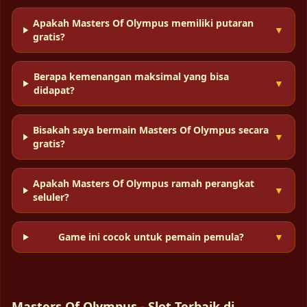
Apakah Masters Of Olympus memiliki putaran
▼
gratis?
Berapa kemenangan maksimal yang bisa
▼
didapat?
Bisakah saya bermain Masters Of Olympus secara
▼
gratis?
Apakah Masters Of Olympus ramah perangkat
▼
seluler?
Game ini cocok untuk pemain pemula?
▼
Masters Of Olympus - Slot Terbaik di