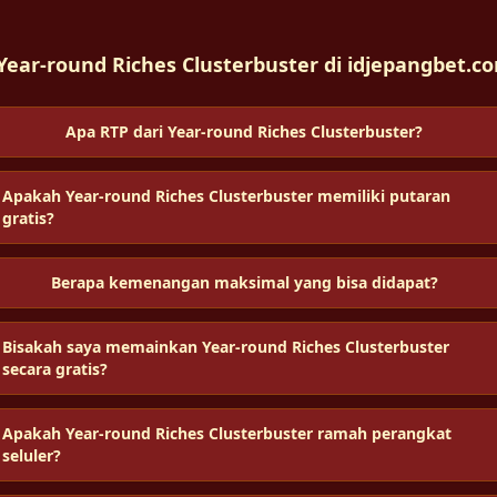
Year-round Riches Clusterbuster di idjepangbet.c
Apa RTP dari Year-round Riches Clusterbuster?
Apakah Year-round Riches Clusterbuster memiliki putaran
gratis?
Berapa kemenangan maksimal yang bisa didapat?
Bisakah saya memainkan Year-round Riches Clusterbuster
secara gratis?
Apakah Year-round Riches Clusterbuster ramah perangkat
seluler?