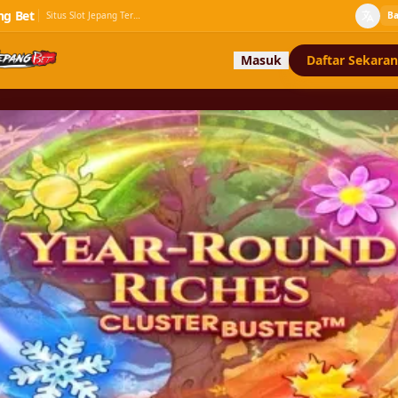
ng Bet
Situs Slot Jepang Terbaik
B
Masuk
Daftar Sekara