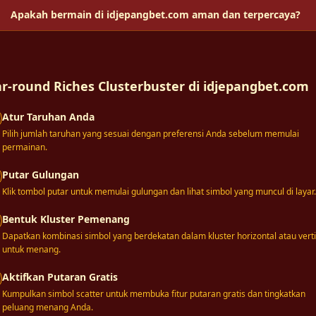
Apakah bermain di idjepangbet.com aman dan terpercaya?
r-round Riches Clusterbuster di idjepangbet.com
Atur Taruhan Anda
Pilih jumlah taruhan yang sesuai dengan preferensi Anda sebelum memulai
permainan.
Putar Gulungan
Klik tombol putar untuk memulai gulungan dan lihat simbol yang muncul di layar.
Bentuk Kluster Pemenang
Dapatkan kombinasi simbol yang berdekatan dalam kluster horizontal atau verti
untuk menang.
Aktifkan Putaran Gratis
Kumpulkan simbol scatter untuk membuka fitur putaran gratis dan tingkatkan
peluang menang Anda.