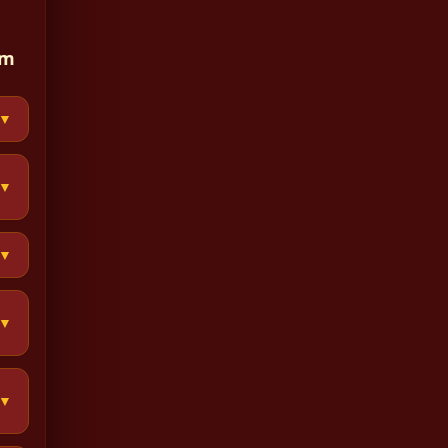
om
▼
▼
▼
▼
▼