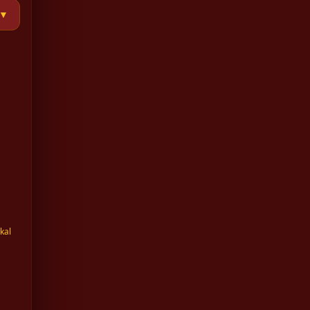
▼
kal