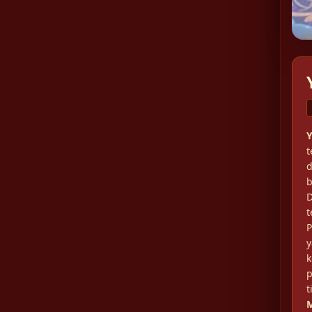
Y
t
d
D
P
y
k
p
t