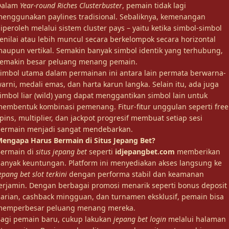
Dalam
Year-round Riches Clusterbuster
, pemain tidak lagi
enggunakan paylines tradisional. Sebaliknya, kemenangan
iperoleh melalui sistem cluster pays – yaitu ketika simbol-simbol
enilai atau lebih muncul secara berkelompok secara horizontal
aupun vertikal. Semakin banyak simbol identik yang terhubung,
emakin besar peluang menang pemain.
imbol utama dalam permainan ini antara lain permata berwarna-
arni, medali emas, dan harta karun langka. Selain itu, ada juga
imbol liar (wild) yang dapat menggantikan simbol lain untuk
embentuk kombinasi pemenang. Fitur-fitur unggulan seperti free
pins, multiplier, dan jackpot progresif membuat setiap sesi
ermain menjadi sangat mendebarkan.
engapa Harus Bermain di Situs Jepang Bet?
ermain di
situs jepang bet
seperti
idjepangbet.com
memberikan
anyak keuntungan. Platform ini menyediakan akses langsung ke
epang bet slot terkini
dengan performa stabil dan keamanan
erjamin. Dengan berbagai promosi menarik seperti bonus deposit
arian, cashback mingguan, dan turnamen eksklusif, pemain bisa
memperbesar peluang menang mereka.
agi pemain baru, cukup lakukan
jepang bet login
melalui halaman