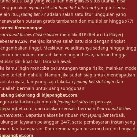
tama situs. Bagi yang kesulitan mengakses situs utama, bisa
menggunakan
jepang bet slot login link alternatif
yang tersedia.
elain itu,
jepang bet 77
adalah salah satu fitur unggulan yang
enawarkan putaran gratis tambahan dan multiplier hingga x77!
Potensi Kemenangan
ear-round Riches Clusterbuster
memiliki RTP (Return to Player)
sebesar
97.2%
, menjadikannya salah satu slot dengan tingkat
engembalian tinggi. Meskipun volatilitasnya sedang hingga tinggi
emain berpotensi meraih kemenangan besar, bahkan hingga
atusan kali lipat dari taruhan awal.
ika kamu ingin mencoba peruntungan tanpa risiko, mainkan mode
emo terlebih dahulu. Namun jika sudah siap untuk mendapatkan
adiah nyata, langsung saja lakukan
jepang bet slot login
dan
ulailah bermain untuk uang sungguhan.
abung Sekarang di idjepangbet.com!
egera daftarkan akunmu di
jepang bet situs
terpercaya,
djepangbet.com, dan rasakan sensasi bermain
Year-round Riches
lusterbuster
. Dapatkan akses ke ribuan
slot jepang bet
terbaik,
ukungan layanan pelanggan 24/7, serta pembayaran instan yang
man dan transparan. Raih kemenangan besarmu hari ini hanya di
djepangbet.com
!