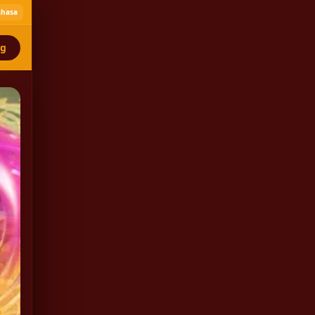
ahasa
ng