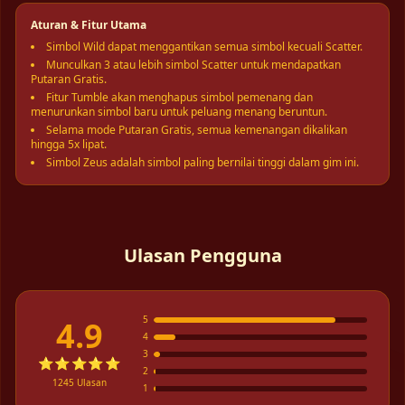
Aturan & Fitur Utama
Simbol Wild dapat menggantikan semua simbol kecuali Scatter.
Munculkan 3 atau lebih simbol Scatter untuk mendapatkan
Putaran Gratis.
Fitur Tumble akan menghapus simbol pemenang dan
menurunkan simbol baru untuk peluang menang beruntun.
Selama mode Putaran Gratis, semua kemenangan dikalikan
hingga 5x lipat.
Simbol Zeus adalah simbol paling bernilai tinggi dalam gim ini.
Ulasan Pengguna
5
4.9
4
3
⭐⭐⭐⭐⭐
2
1245 Ulasan
1