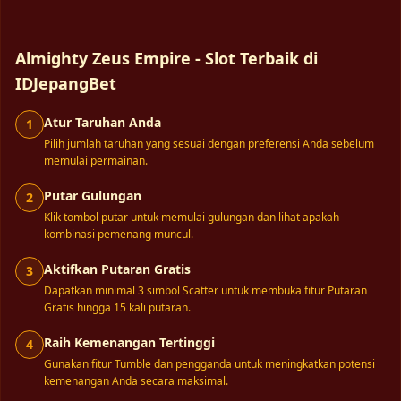
Almighty Zeus Empire - Slot Terbaik di
IDJepangBet
Atur Taruhan Anda
1
Pilih jumlah taruhan yang sesuai dengan preferensi Anda sebelum
memulai permainan.
Putar Gulungan
2
Klik tombol putar untuk memulai gulungan dan lihat apakah
kombinasi pemenang muncul.
Aktifkan Putaran Gratis
3
Dapatkan minimal 3 simbol Scatter untuk membuka fitur Putaran
Gratis hingga 15 kali putaran.
Raih Kemenangan Tertinggi
4
Gunakan fitur Tumble dan pengganda untuk meningkatkan potensi
kemenangan Anda secara maksimal.