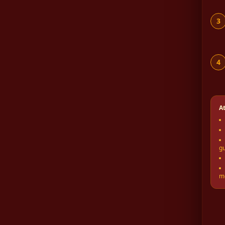
3
4
A
g
m