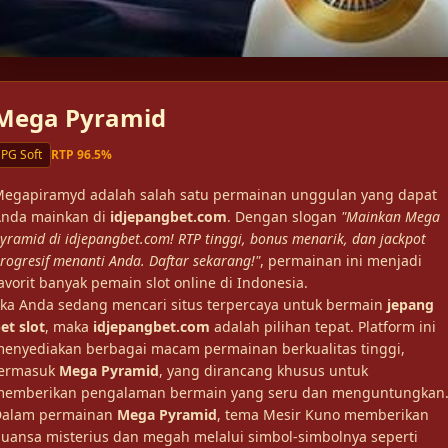
▶
Mega Pyramid
PG Soft
RTP 96.5%
egapiramyd adalah salah satu permainan unggulan yang dapat
nda mainkan di
idjepangbet.com
. Dengan slogan
"Mainkan Mega
yramid di idjepangbet.com! RTP tinggi, bonus menarik, dan jackpot
rogresif menanti Anda. Daftar sekarang!"
, permainan ini menjadi
avorit banyak pemain slot online di Indonesia.
ika Anda sedang mencari situs terpercaya untuk bermain
jepang
et slot
, maka
idjepangbet.com
adalah pilihan tepat. Platform ini
enyediakan berbagai macam permainan berkualitas tinggi,
termasuk
Mega Pyramid
, yang dirancang khusus untuk
emberikan pengalaman bermain yang seru dan menguntungkan
Dalam permainan
Mega Pyramid
, tema Mesir Kuno memberikan
uansa misterius dan megah melalui simbol-simbolnya seperti