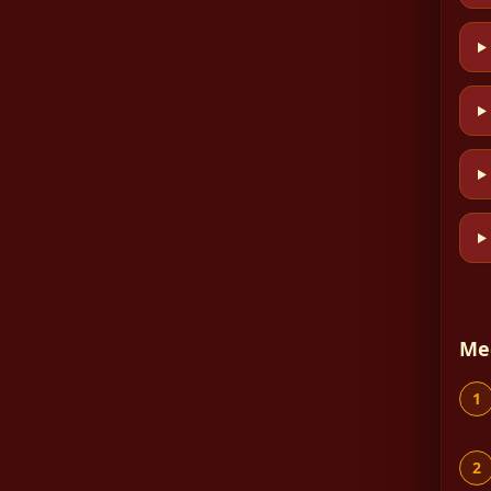
Meg
1
2