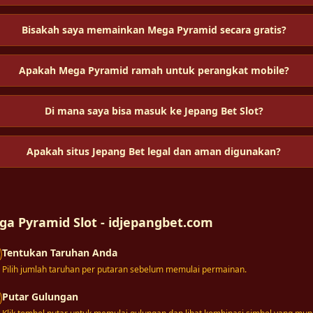
Bisakah saya memainkan Mega Pyramid secara gratis?
Apakah Mega Pyramid ramah untuk perangkat mobile?
Di mana saya bisa masuk ke Jepang Bet Slot?
Apakah situs Jepang Bet legal dan aman digunakan?
a Pyramid Slot - idjepangbet.com
Tentukan Taruhan Anda
Pilih jumlah taruhan per putaran sebelum memulai permainan.
Putar Gulungan