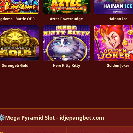
3 Kingdoms - Battle Of Red Cliffs
Aztec Powernudge
Hainan Ice
Serengeti Gold
Here Kitty Kitty
Golden Joker
⚙️
Mega Pyramid Slot - idjepangbet.com