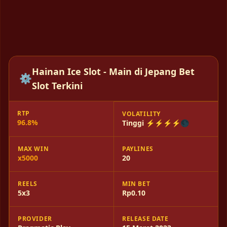
Hainan Ice Slot - Main di Jepang Bet
⚙️
Slot Terkini
RTP
VOLATILITY
96.8%
Tinggi ⚡⚡⚡⚡🌑
MAX WIN
PAYLINES
x5000
20
REELS
MIN BET
5x3
Rp0.10
PROVIDER
RELEASE DATE