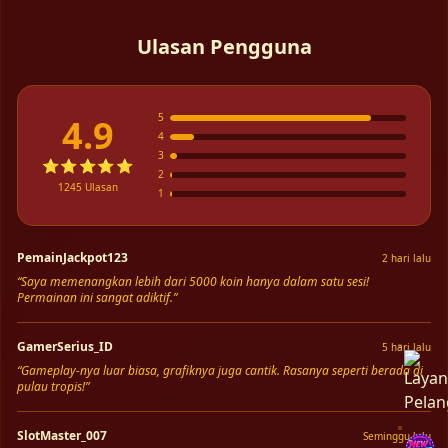
Ulasan Pengguna
5
4.9
4
3
⭐⭐⭐⭐⭐
2
1245 Ulasan
1
PemainJackpot123
2 hari lalu
“Saya memenangkan lebih dari 5000 koin hanya dalam satu sesi!
Permainan ini sangat adiktif.”
GamerSerius_ID
5 hari lalu
“Gameplay-nya luar biasa, grafiknya juga cantik. Rasanya seperti berada di
pulau tropis!”
SlotMaster_007
Seminggu lalu