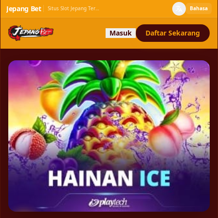
Jepang Bet
Situs Slot Jepang Terbaik
Bahasa
Masuk
Daftar Sekarang