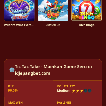
Ruffled Up
Wildfire Wins Extreme
Irich Bingo
Tic Tac Take - Mainkan Game Seru di
⚙️
idjepangbet.com
RTP
VOLATILITY
96.5%
Medium ⚡⚡⚡🌑🌑
MAX WIN
PAYLINES