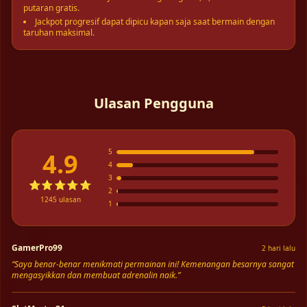
putaran gratis.
Jackpot progresif dapat dipicu kapan saja saat bermain dengan
taruhan maksimal.
Ulasan Pengguna
5
4.9
4
3
⭐⭐⭐⭐⭐
2
1245 ulasan
1
GamerPro99
2 hari lalu
“Saya benar-benar menikmati permainan ini! Kemenangan besarnya sangat
mengasyikkan dan membuat adrenalin naik.”