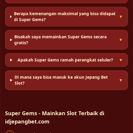
Berapa kemenangan maksimal yang bisa didapat
▼
di Super Gems?
Bisakah saya memainkan Super Gems secara
▼
gratis?
Apakah Super Gems ramah perangkat seluler?
▼
Di mana saya bisa masuk ke akun Jepang Bet
▼
Slot?
Super Gems - Mainkan Slot Terbaik di
idjepangbet.com