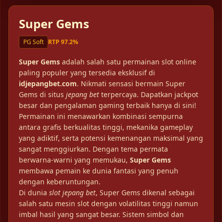
▶
Super Gems
PG Soft
RTP 97.2%
Super Gems
adalah salah satu permainan slot online
paling populer yang tersedia eksklusif di
idjepangbet.com
. Nikmati sensasi bermain Super
Gems di situs
jepang bet
terpercaya. Dapatkan jackpot
besar dan pengalaman gaming terbaik hanya di sini!
Permainan ini menawarkan kombinasi sempurna
antara grafis berkualitas tinggi, mekanika gameplay
yang adiktif, serta potensi kemenangan maksimal yang
sangat menggiurkan. Dengan tema permata
berwarna-warni yang memukau,
Super Gems
membawa pemain ke dunia fantasi yang penuh
dengan keberuntungan.
Di dunia
slot jepang bet
, Super Gems dikenal sebagai
salah satu mesin slot dengan volatilitas tinggi namun
imbal hasil yang sangat besar. Sistem simbol dan