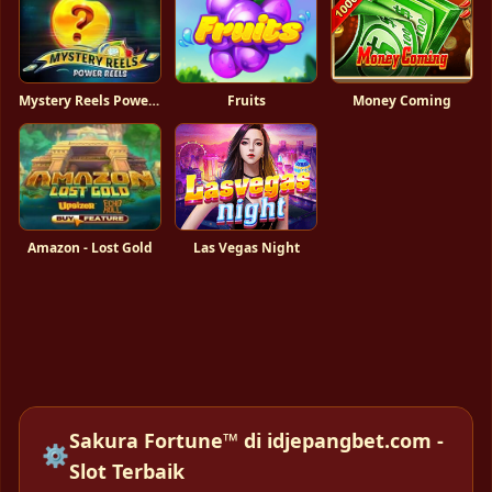
Mystery Reels Power Reels
Fruits
Money Coming
Amazon - Lost Gold
Las Vegas Night
Sakura Fortune™ di idjepangbet.com -
⚙️
Slot Terbaik