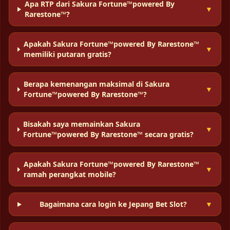
Apa RTP dari Sakura Fortune™powered By
▼
Rarestone™?
Apakah Sakura Fortune™powered By Rarestone™
▼
memiliki putaran gratis?
Berapa kemenangan maksimal di Sakura
▼
Fortune™powered By Rarestone™?
Bisakah saya memainkan Sakura
▼
Fortune™powered By Rarestone™ secara gratis?
Apakah Sakura Fortune™powered By Rarestone™
▼
ramah perangkat mobile?
Bagaimana cara login ke Jepang Bet Slot?
▼