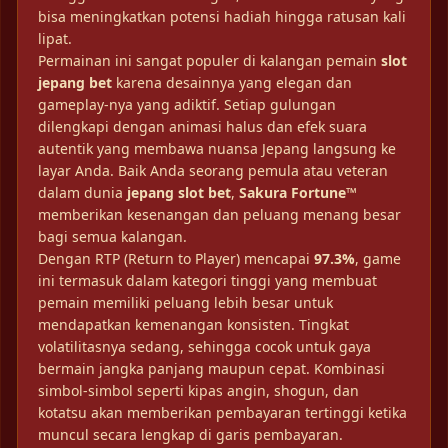
bisa meningkatkan potensi hadiah hingga ratusan kali
lipat.
Permainan ini sangat populer di kalangan pemain
slot
jepang bet
karena desainnya yang elegan dan
gameplay-nya yang adiktif. Setiap gulungan
dilengkapi dengan animasi halus dan efek suara
autentik yang membawa nuansa Jepang langsung ke
layar Anda. Baik Anda seorang pemula atau veteran
dalam dunia
jepang slot bet
,
Sakura Fortune™
memberikan kesenangan dan peluang menang besar
bagi semua kalangan.
Dengan RTP (Return to Player) mencapai
97.3%
, game
ini termasuk dalam kategori tinggi yang membuat
pemain memiliki peluang lebih besar untuk
mendapatkan kemenangan konsisten. Tingkat
volatilitasnya sedang, sehingga cocok untuk gaya
bermain jangka panjang maupun cepat. Kombinasi
simbol-simbol seperti kipas angin, shogun, dan
kotatsu akan memberikan pembayaran tertinggi ketika
muncul secara lengkap di garis pembayaran.