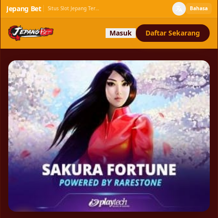
Jepang Bet
Situs Slot Jepang Terbaik
Bahasa
Masuk
Daftar Sekarang