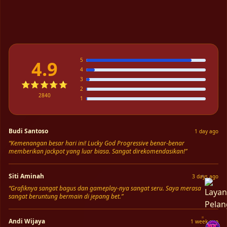
5
4.9
4
3
⭐⭐⭐⭐⭐
2
2840
1
Budi Santoso
1 day ago
“Kemenangan besar hari ini! Lucky God Progressive benar-benar
memberikan jackpot yang luar biasa. Sangat direkomendasikan!”
Siti Aminah
3 days ago
“Grafiknya sangat bagus dan gameplay-nya sangat seru. Saya merasa
sangat beruntung bermain di jepang bet.”
Andi Wijaya
1 week ago