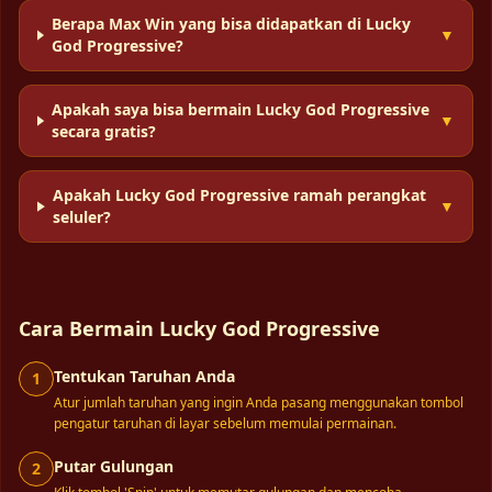
Berapa Max Win yang bisa didapatkan di Lucky
▼
God Progressive?
Apakah saya bisa bermain Lucky God Progressive
▼
secara gratis?
Apakah Lucky God Progressive ramah perangkat
▼
seluler?
Cara Bermain Lucky God Progressive
Tentukan Taruhan Anda
1
Atur jumlah taruhan yang ingin Anda pasang menggunakan tombol
pengatur taruhan di layar sebelum memulai permainan.
Putar Gulungan
2