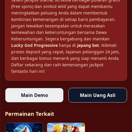
(free spins) dan simbol wild yang dapat membantu
meningkatkan peluang Anda dalam membentuk
kombinasi kemenangan di setiap baris pembayaran.
Jangan lewatkan kesempatan untuk merasakan
kemewahan dan keberuntungan bersama Dewa
Keberuntungan. Segera bergabung dan mainkan
Lucky God Progressive
hanya di
jepang bet
. Nikmati
proses deposit yang cepat, layanan pelanggan 24 jam,
dan berbagai bonus menarik yang siap menanti Anda.
Daftar sekarang dan raih kemenangan jackpot
fantastis hari ini!
Main Demo
Main Uang Asli
Permainan Terkait