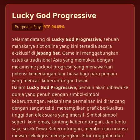
▶
Lucky God Progressive
Pragmatic Play
RTP 96.85%
Selamat datang di
Lucky God Progressive
, sebuah
mahakarya slot online yang kini tersedia secara
eksklusif di
jepang bet
. Game ini menggabungkan
estetika tradisional Asia yang memukau dengan
mekanisme jackpot progresif yang menawarkan
potensi kemenangan luar biasa bagi para pemain
yang mencari keberuntungan besar.
Dalam
Lucky God Progressive
, pemain akan dibawa ke
dunia yang penuh dengan simbol-simbol
keberuntungan. Mekanisme permainan ini dirancang
dengan sangat teliti, menampilkan grafik berkualitas
tinggi dan efek suara yang imersif. Simbol-simbol
seperti koin emas, kantong keberuntungan, dan tentu
saja, sosok Dewa Keberuntungan, memberikan nuansa
mewah sekaligus menegangkan. Fitur unggulan dari