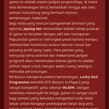
game ini adalah sistem jackpot progresifnya, di mana
nilai kemenangan terus bertambah hingga ada satu
pemain beruntung yang berhasil memicu
kemenangan maksimal.
Bagi Anda yang mencari pengalaman bermain yang
optimal,
jepang bet
memastikan bahwa setiap putaran
di game ini berjalan dengan adil dan transparan.
Popularitas game ini meningkat pesat karena mampu
memberikan kombinasi antara hiburan visual dan
peluang profit yang nyata. Para pemain yang
menyukai tema oriental dan mekanisme jackpot
progresif akan menemukan bahwa game ini adalah
pilihan tepat untuk mengisi waktu luang sekaligus
mencoba peruntungan.
Berbicara mengenai potensi kemenangan,
Lucky God
Progressive
memiliki RTP (Return to Player) yang
sangat kompetitif, yaitu sebesar
96.85%
. Dengan
volatilitas menengah ke tinggi, game ini sangat cocok
bagi pemain yang bersedia mengambil risiko lebih
besar untuk mengejar pembayaran besar (big win).
Selain jackpot utama, tersedia berbagai putaran gratis