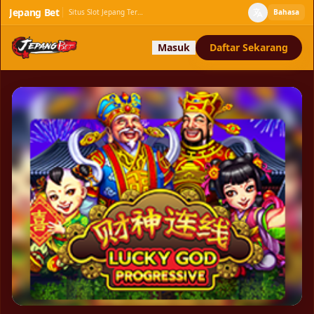
Jepang Bet
Situs Slot Jepang Terbaik
Bahasa
Masuk
Daftar Sekarang